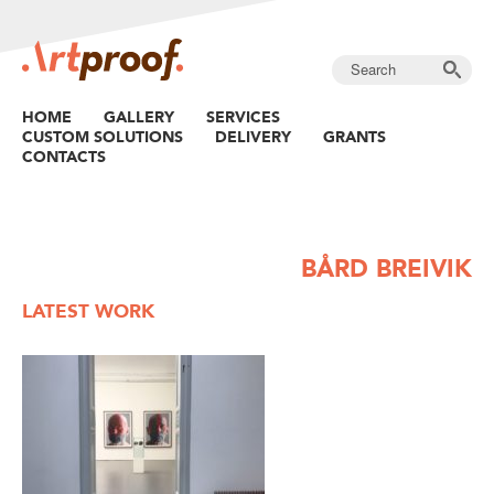
HOME
GALLERY
SERVICES
CUSTOM SOLUTIONS
DELIVERY
GRANTS
CONTACTS
BÅRD BREIVIK
LATEST WORK