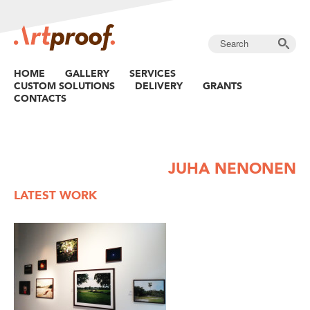
HOME
GALLERY
SERVICES
CUSTOM SOLUTIONS
DELIVERY
GRANTS
CONTACTS
JUHA NENONEN
LATEST WORK