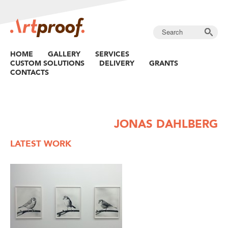
HOME
GALLERY
SERVICES
CUSTOM SOLUTIONS
DELIVERY
GRANTS
CONTACTS
JONAS DAHLBERG
LATEST WORK