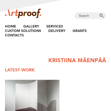
HOME
GALLERY
SERVICES
CUSTOM SOLUTIONS
DELIVERY
GRANTS
CONTACTS
KRISTIINA MÄENPÄÄ
LATEST WORK