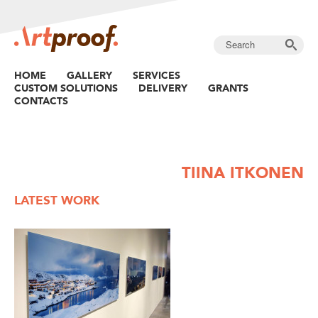
HOME
GALLERY
SERVICES
CUSTOM SOLUTIONS
DELIVERY
GRANTS
CONTACTS
TIINA ITKONEN
LATEST WORK