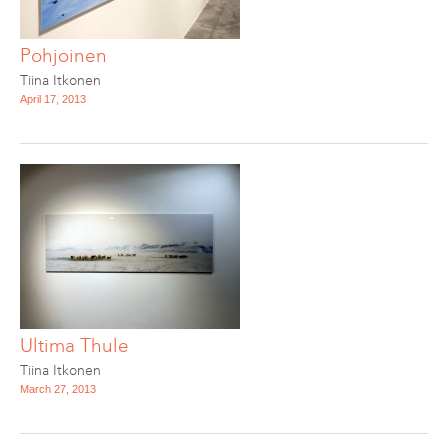
Pohjoinen
Tiina Itkonen
April 17, 2013
Ultima Thule
Tiina Itkonen
March 27, 2013