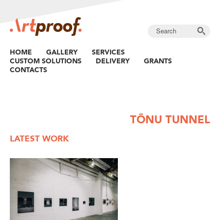
HOME
GALLERY
SERVICES
CUSTOM SOLUTIONS
DELIVERY
GRANTS
CONTACTS
TÕNU TUNNEL
LATEST WORK