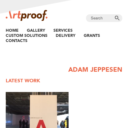
HOME
GALLERY
SERVICES
CUSTOM SOLUTIONS
DELIVERY
GRANTS
CONTACTS
ADAM JEPPESEN
LATEST WORK