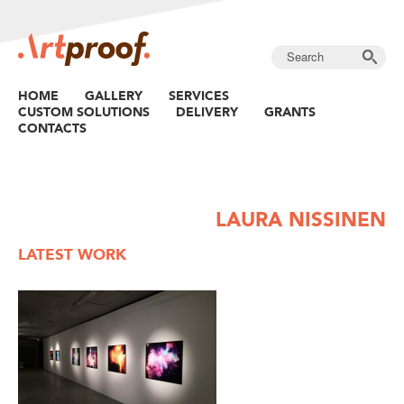
HOME
GALLERY
SERVICES
CUSTOM SOLUTIONS
DELIVERY
GRANTS
CONTACTS
LAURA NISSINEN
LATEST WORK