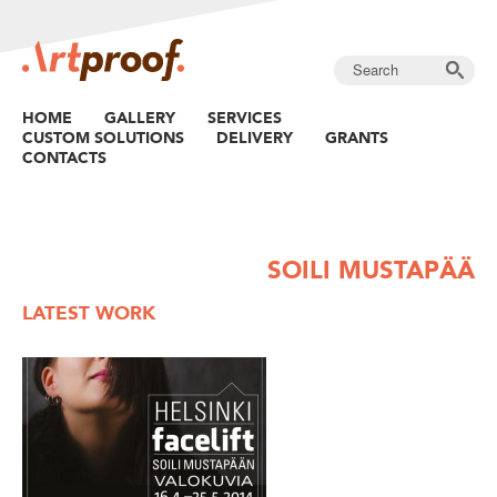
HOME
GALLERY
SERVICES
CUSTOM SOLUTIONS
DELIVERY
GRANTS
CONTACTS
SOILI MUSTAPÄÄ
LATEST WORK